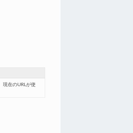
、現在のURLが使