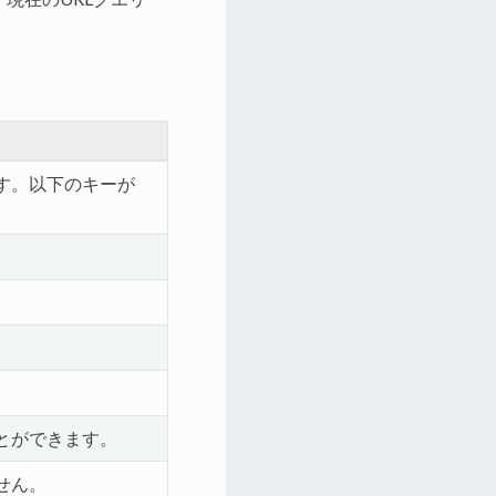
す。以下のキーが
とができます。
せん。