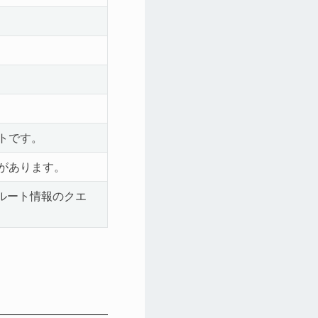
トです。
があります。
にルート情報のクエ