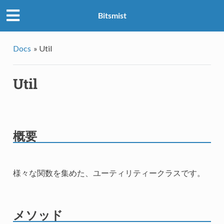
Bitsmist
Docs
»
Util
Util
概要
様々な関数を集めた、ユーティリティークラスです。
メソッド