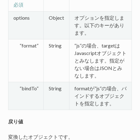
必須
options
Object
オプションを指定しま
す。以下のキーがあり
ます。
“format”
String
“js”の場合、targetは
Javascriptオブジェクト
とみなします。指定が
ない場合はJSONとみ
なします。
“bindTo”
String
formatが”js”の場合、バ
インドするオブジェク
トを指定します。
戻り値
変換したオブジェクトです。