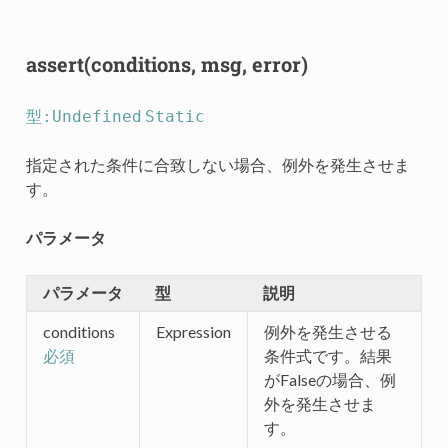
assert(conditions, msg, error)
型:Undefined
Static
指定された条件に合致しない場合、例外を発生させま
す。
パラメータ
パラメータ
型
説明
conditions
Expression
例外を発生させる
条件式です。結果
必須
がFalseの場合、例
外を発生させま
す。