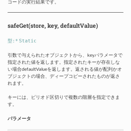
コードの実行結果です。
safeGet(store, key, defaultValue)
型:*
Static
引数で与えられたオブジェクトから、keyパラメータで
指定された値を返します。指定されたキーが存在しな
い場合defaultValueを返します。返される値が配列かオ
ブジェクトの場合、ディープコピーされたものが返さ
れます。
キーには、ピリオド区切りで複数の階層を指定できま
す。
パラメータ