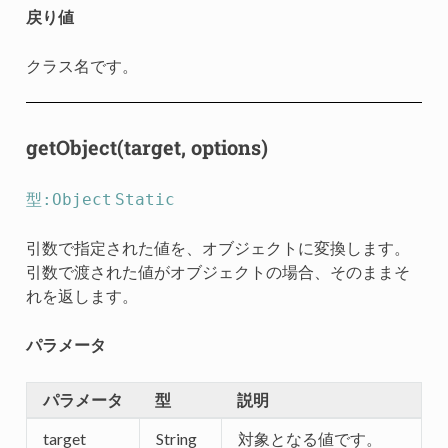
戻り値
クラス名です。
getObject(target, options)
型:Object
Static
引数で指定された値を、オブジェクトに変換します。
引数で渡された値がオブジェクトの場合、そのままそ
れを返します。
パラメータ
パラメータ
型
説明
target
String
対象となる値です。