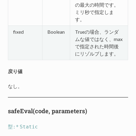
の最大の時間です。
ミリ秒で指定しま
す。
fixed
Boolean
Trueの場合、ランダ
ムな値ではなく、max
で指定された時間後
にリゾルブします。
戻り値
なし。
safeEval(code, parameters)
型:*
Static