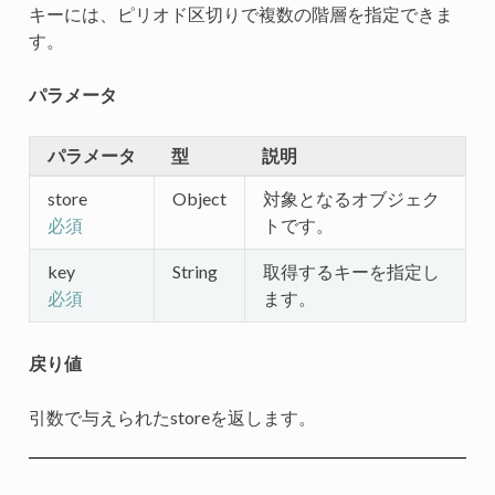
キーには、ピリオド区切りで複数の階層を指定できま
す。
パラメータ
パラメータ
型
説明
store
Object
対象となるオブジェク
トです。
必須
key
String
取得するキーを指定し
ます。
必須
戻り値
引数で与えられたstoreを返します。