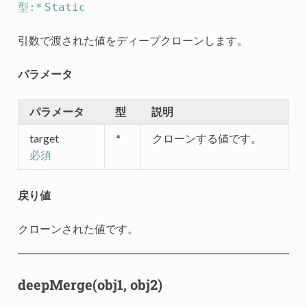
型:*
Static
引数で渡された値をディープクローンします。
パラメータ
パラメータ
型
説明
target
*
クローンする値です。
必須
戻り値
クローンされた値です。
deepMerge(obj1, obj2)